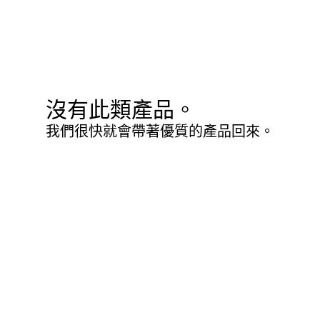
沒有此類產品。
我們很快就會帶著優質的產品回來。