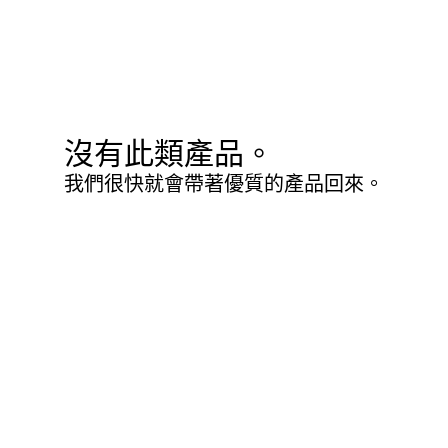
沒有此類產品。
我們很快就會帶著優質的產品回來。