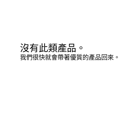
沒有此類產品。
我們很快就會帶著優質的產品回來。