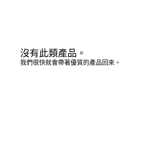
沒有此類產品。
我們很快就會帶著優質的產品回來。