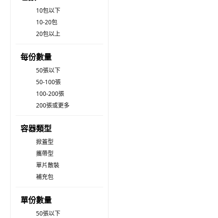
10包以下
10-20包
20包以上
每份數量
50張以下
50-100張
100-200張
200張或更多
容器類型
掀蓋型
攜帶型
單片散裝
補充包
單份數量
50張以下