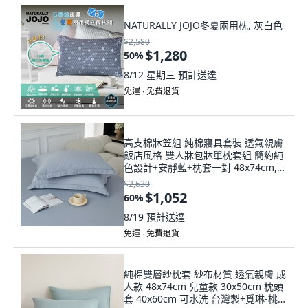
NATURALLY JOJO冬夏兩用枕, 灰白色
$2,580
$1,280
50
%
8/12 星期三
預計送達
免運 ∙ 免費退貨
高支棉牀笠組 純棉寢具套裝 透氣親膚
飯店風格 雙人牀包牀單枕套組 簡約純
色設計+安靜藍+枕套一對 48x74cm,
安靜藍
$2,630
$1,052
60
%
8/19
預計送達
免運 ∙ 免費退貨
純棉雙層紗枕套 紗布材質 透氣親膚 成
人款 48x74cm 兒童款 30x50cm 枕頭
套 40x60cm 可水洗 台灣製+覓琳-桃青