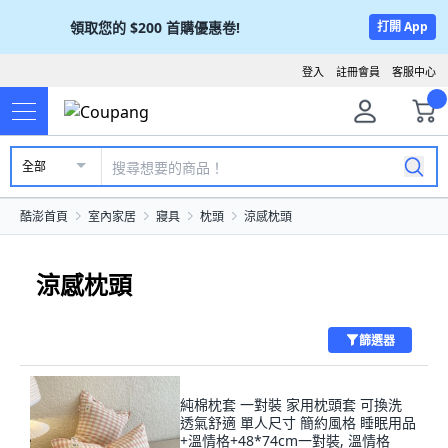
領取您的
$200
首購優惠卷!
打開 App
登入
註冊會員
客服中心
全部
酷澎首頁
室內家居
寢具
枕頭
涼感枕頭
涼感枕頭
篩選器
純棉枕套 一對裝 家用枕頭套 可換洗
透氣舒適 單人尺寸 簡約風格 睡眠用品
+溫情格+48*74cm一對裝, 溫情格