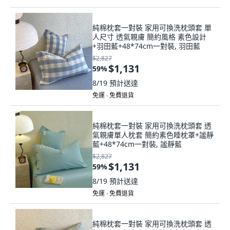
純棉枕套一對裝 家用可換洗枕頭套 單
人尺寸 透氣親膚 簡約風格 素色設計
+羽田藍+48*74cm一對裝, 羽田藍
$2,827
$1,131
59
%
8/19
預計送達
免運 ∙ 免費退貨
純棉枕套一對裝 家用可換洗枕頭套 透
氣親膚單人枕套 簡約素色睡枕罩+謐靜
藍+48*74cm一對裝, 謐靜藍
$2,827
$1,131
59
%
8/19
預計送達
免運 ∙ 免費退貨
純棉枕套一對裝 家用可換洗枕頭套 透