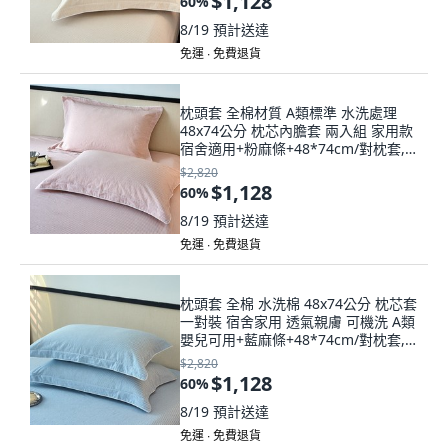
$1,128
60
%
8/19
預計送達
免運 ∙ 免費退貨
枕頭套 全棉材質 A類標準 水洗處理
48x74公分 枕芯內膽套 兩入組 家用款
宿舍適用+粉麻條+48*74cm/對枕套,
粉麻條
$2,820
$1,128
60
%
8/19
預計送達
免運 ∙ 免費退貨
枕頭套 全棉 水洗棉 48x74公分 枕芯套
一對裝 宿舍家用 透氣親膚 可機洗 A類
嬰兒可用+藍麻條+48*74cm/對枕套,
藍麻條
$2,820
$1,128
60
%
8/19
預計送達
免運 ∙ 免費退貨