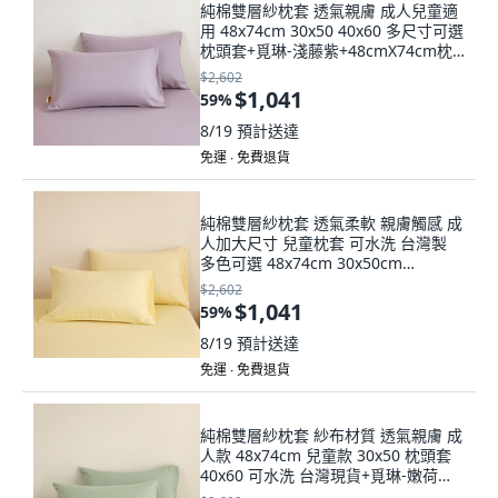
純棉雙層紗枕套 透氣親膚 成人兒童適
用 48x74cm 30x50 40x60 多尺寸可選
枕頭套+覓琳-淺藤紫+48cmX74cm枕
套一對, 覓琳-淺藤紫
$2,602
$1,041
59
%
8/19
預計送達
免運 ∙ 免費退貨
純棉雙層紗枕套 透氣柔軟 親膚觸感 成
人加大尺寸 兒童枕套 可水洗 台灣製
多色可選 48x74cm 30x50cm
40x60cm 睡眠舒適+覓琳-淺蜜黃
$2,602
+48cmX74cm枕套一對, 覓琳-淺蜜黃
$1,041
59
%
8/19
預計送達
免運 ∙ 免費退貨
純棉雙層紗枕套 紗布材質 透氣親膚 成
人款 48x74cm 兒童款 30x50 枕頭套
40x60 可水洗 台灣現貨+覓琳-嫩荷綠
+48cmX74cm枕套一對, 覓琳-嫩荷綠