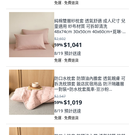
免運 ∙ 免費退貨
純棉雙層紗枕套 透氣舒適 成人尺寸 兒
童適用 紗布材質 可拆卸清洗
48x74cm 30x50cm 40x60cm+覓琳-
海天霞+48cmX74cm枕套一對, 覓琳-
$2,602
海天霞
$1,041
59
%
8/19
預計送達
免運 ∙ 免費退貨
防口水枕套 防頭油內膽套 透氣親膚 可
拆洗枕頭套 飯店民宿用品 防汗隔離層
一對裝+防水枕套風車-豆沙粉
+48*74cm一對, 防水枕套風車-豆沙粉
$2,547
$1,019
59
%
8/19
預計送達
免運 ∙ 免費退貨