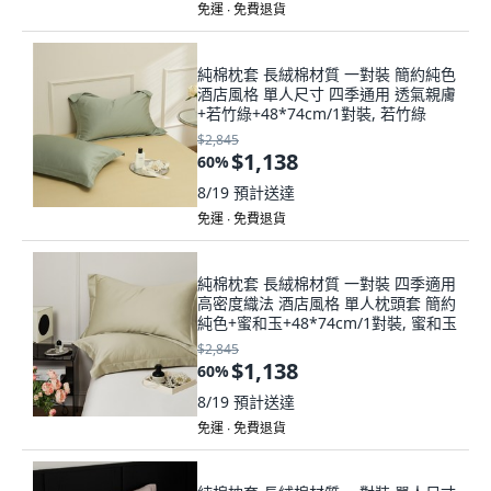
免運 ∙ 免費退貨
純棉枕套 長絨棉材質 一對裝 簡約純色
酒店風格 單人尺寸 四季通用 透氣親膚
+若竹綠+48*74cm/1對裝, 若竹綠
$2,845
$1,138
60
%
8/19
預計送達
免運 ∙ 免費退貨
純棉枕套 長絨棉材質 一對裝 四季適用
高密度織法 酒店風格 單人枕頭套 簡約
純色+蜜和玉+48*74cm/1對裝, 蜜和玉
$2,845
$1,138
60
%
8/19
預計送達
免運 ∙ 免費退貨