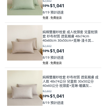
$2,602
$1,041
59
%
8/19
預計送達
免運 ∙ 免費退貨
純棉雙層紗枕套 成人枕頭套 兒童枕頭
套 紗布材質 透氣親膚 48x74cm
40x60cm 30x50cm+覓琳-淺卡其
+48cmX74cm枕套一對, 覓琳-淺卡其
$2,602
$1,041
59
%
8/19
預計送達
免運 ∙ 免費退貨
純棉雙層紗枕套 紗布材質 透氣親膚 成
人款 48x74公分 兒童款 30x50公分
40x60公分 枕頭套+覓琳-暖藕灰
+48cmX74cm枕套一對, 覓琳-暖藕灰
$2,602
$1,041
59
%
8/19
預計送達