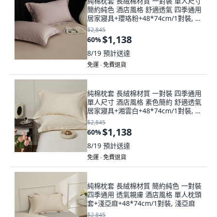
純棉枕套 長絨棉材質 一對裝 單人尺寸
簡約純色 酒店風格 舒適透氣 四季通用
居家寢具+瓔珞粉+48*74cm/1對裝, 瓔
珞粉
$2,845
$1,138
60
%
8/19
預計送達
免運 ∙ 免費退貨
純棉枕套 長絨棉材質 一對裝 四季通用
單人尺寸 酒店風格 素色簡約 舒適透氣
居家寢具+湘雲白+48*74cm/1對裝, 湘
雲白
$2,845
$1,138
60
%
8/19
預計送達
免運 ∙ 免費退貨
純棉枕套 長絨棉材質 簡約純色 一對裝
四季通用 透氣親膚 酒店風格 單人枕頭
套+淺亞麻+48*74cm/1對裝, 淺亞麻
$2,845