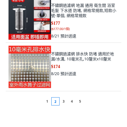
不鏽鋼過濾網 地漏 通用 衛生間 浴室
毛髮 下水道 防堵, 網格常規款,短款小
號-單個, 網格常規款
$177
(
$177.00/1個
)
8/21
預計送達
不鏽鋼過濾網 排水快 防堵 適用於地
漏/水溝, 10毫米孔,10釐米x10釐米
$174
8/20
預計送達
1
3
4
5
2