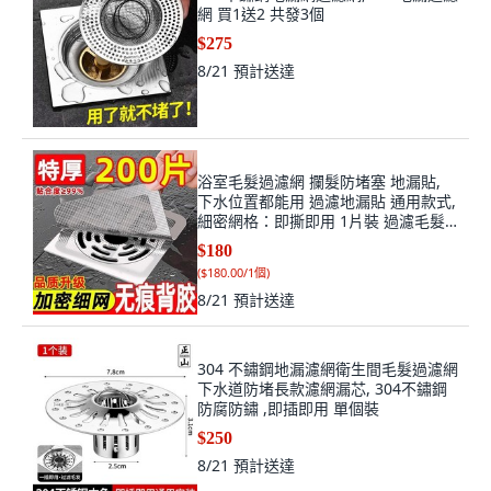
網 買1送2 共發3個
$275
8/21
預計送達
浴室毛髮過濾網 攔髮防堵塞 地漏貼,
下水位置都能用 過濾地漏貼 通用款式,
細密網格：即撕即用 1片裝 過濾毛髮,
N/A
$180
(
$180.00/1個
)
8/21
預計送達
304 不鏽鋼地漏濾網衛生間毛髮過濾網
下水道防堵長款濾網漏芯, 304不鏽鋼
防腐防鏽 ,即插即用 單個裝
$250
8/21
預計送達