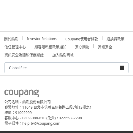
Investor Relations
關於酷澎
Coupang使用者條款
退換貨政策
信任管理中心
顧客隱私權政策通知
安心購物
資訊安全
資訊安全及隱私保護認證
加入酷澎商城
Global Site
公司名稱：酷澎股份有限公司
聯繫地址：11049 台北市信義區信義路五段7號13樓之1
統編：91002999
客服中心：0809-088-810 (免費) / 02-5592-7298
電子郵件：help_tw@coupang.com