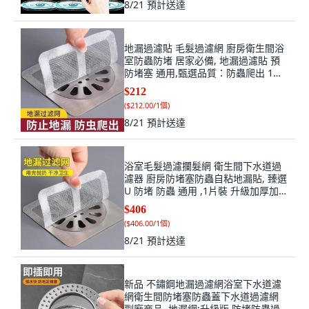
8/21
預計送達
地漏過濾貼 毛髮過濾網 廚房衛生間浴
室防蟲防堵 居家必備, 地漏過濾貼 預
防堵塞 通用,甄選品質：防蟲爬出 1片
裝 毛髮過濾貼, N/A
$212
(
$212.00/1個
)
8/21
預計送達
浴室毛髮過濾攔髮網 衛生間下水道過
濾器 廚房防堵塞防蟲自粘地漏貼, 臻選
U 防堵 防蟲 通用 ,1片裝 升級加厚加膠
排水快 過濾強, 臻選U
$406
(
$406.00/1個
)
8/21
預計送達
新品 不鏽鋼地漏過濾網浴室下水道濾
網衛生間防堵塞防蟲蓋下水道過濾網
副廠商品, 地漏網:升級版 防堵防蟲過