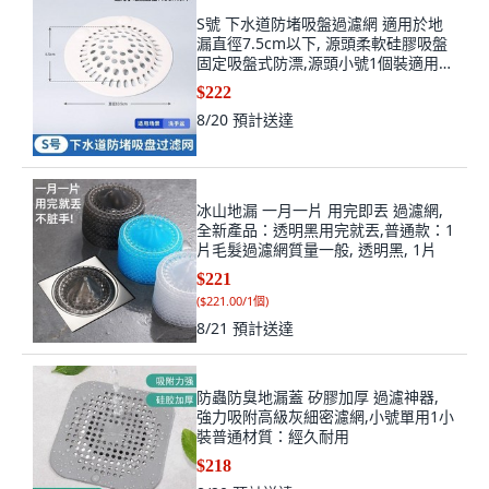
S號 下水道防堵吸盤過濾網 適用於地
漏直徑7.5cm以下, 源頭柔軟硅膠吸盤
固定吸盤式防漂,源頭小號1個裝適用於
臉盆和浴缸
$222
8/20
預計送達
冰山地漏 一月一片 用完即丟 過濾網,
全新產品：透明黑用完就丟,普通款：1
片毛髮過濾網質量一般, 透明黑, 1片
$221
(
$221.00/1個
)
8/21
預計送達
防蟲防臭地漏蓋 矽膠加厚 過濾神器,
強力吸附高級灰細密濾網,小號單用1小
裝普通材質：經久耐用
$218