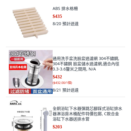
ABS 排水格柵
$435
8/20
預計送達
通用洗手盆洗臉盆過濾網 304不鏽鋼,
304不鏽鋼 臉盆儲水過濾網,適合內徑
3.3-3.6釐米之間用, N/A
$432
(
$432.00/1個
)
8/21
預計送達
全銅浴缸下水器彈跳芯腳踩式浴缸排水
器淋浴房木桶配件特價包郵, C款合金
浴缸下水器送排水管
$203