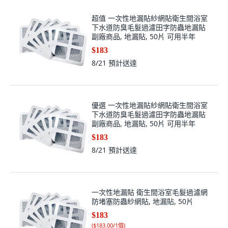
超值 一次性地漏貼紗網貼衛生間浴室
下水道防臭毛髮過濾田字防蟲地漏貼
副廠商品, 地漏貼, 50片 可用半年
$183
8/21
預計送達
優選 一次性地漏貼紗網貼衛生間浴室
下水道防臭毛髮過濾田字防蟲地漏貼
副廠商品, 地漏貼, 50片 可用半年
$183
8/21
預計送達
一次性地漏貼 衛生間浴室毛髮過濾網
防堵塞防蟲紗網貼, 地漏貼, 50片
$183
(
$183.00/1個
)