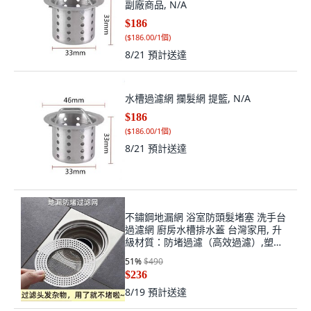
副廠商品, N/A
$186
(
$186.00/1個
)
8/21
預計送達
水槽過濾網 攔髮網 提籃, N/A
$186
(
$186.00/1個
)
8/21
預計送達
不鏽鋼地漏網 浴室防頭髮堵塞 洗手台
過濾網 廚房水槽排水蓋 台灣家用, 升
級材質：防堵過濾（高效過濾）,塑料
網狀：慢效過濾【1個】易堵塞
51
%
$490
$236
8/19
預計送達