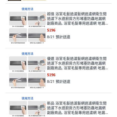
超值 浴室毛髮過濾髮網過濾網衛生間
過濾下水道廚房方形堵塞防蟲地漏網
副廠商品, 浴室毛髮專用過濾網 地漏不
堵了 ,7釐米寬X4.78米長 防堵+防蟲
$196
+過濾
8/21
預計送達
優選 浴室毛髮過濾髮網過濾網衛生間
過濾下水道廚房方形堵塞防蟲地漏網
副廠商品, 浴室毛髮專用過濾網 地漏不
堵了 ,7釐米寬X4.78米長 防堵+防蟲
$196
+過濾
8/21
預計送達
新品 浴室毛髮過濾髮網過濾網衛生間
過濾下水道廚房方形堵塞防蟲地漏網
副廠商品, 浴室毛髮專用過濾網 地漏不