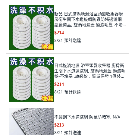
新品 日式旋渦地漏浴室頭髮收集器廚
房衛生間下水道旋轉防蟲防堵過濾網
副廠商品, 旋渦地漏蓋 過濾毛髮-不堵
塞 ,旗艦款:質量保證 1個裝 過濾防堵塞
$214
8/21
預計送達
日式旋渦地漏 浴室頭髮收集器 廚房衛
生間下水道過濾網, 旋渦地漏蓋 過濾毛
髮-不堵塞 ,旗艦款：質量保證 1個裝
過濾防堵塞
$214
8/21
預計送達
不鏽鋼下水道濾網 防鼠防堵塞, N/A
$213
8/21
預計送達