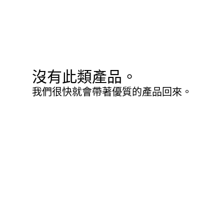
沒有此類產品。
我們很快就會帶著優質的產品回來。