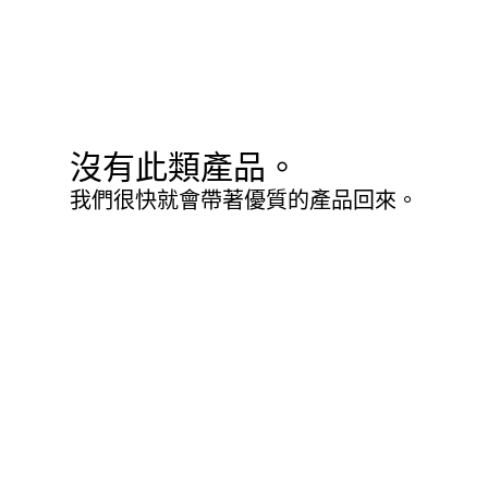
沒有此類產品。
我們很快就會帶著優質的產品回來。