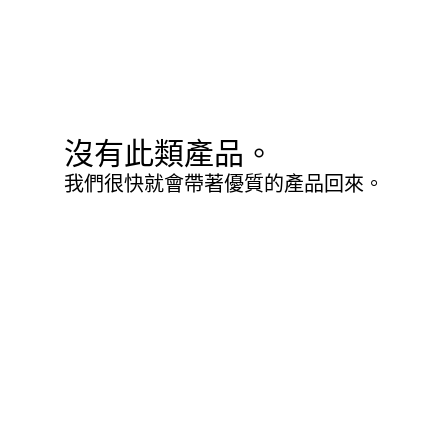
沒有此類產品。
我們很快就會帶著優質的產品回來。