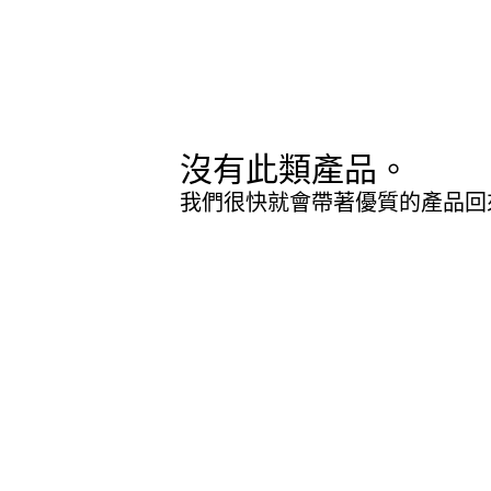
沒有此類產品。
我們很快就會帶著優質的產品回