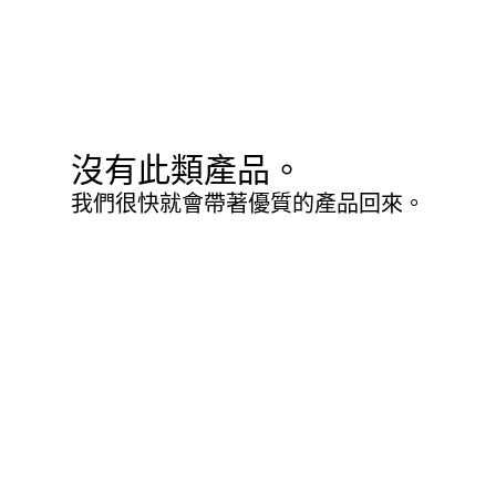
沒有此類產品。
我們很快就會帶著優質的產品回來。