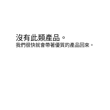
沒有此類產品。
我們很快就會帶著優質的產品回來。