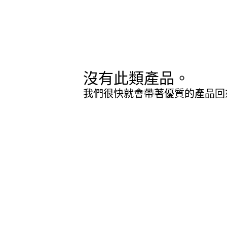
沒有此類產品。
我們很快就會帶著優質的產品回