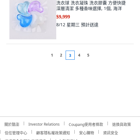
洗衣球 洗衣凝珠 洗衣膠囊 方便快捷
深層清潔 多種香味選擇, 1個, 海洋
$9,999
8/12 星期三
預計送達
1
2
4
5
3
Investor Relations
關於酷澎
Coupang使用者條款
退換貨政策
信任管理中心
顧客隱私權政策通知
安心購物
資訊安全