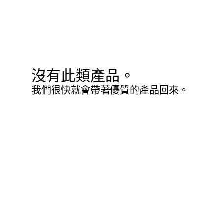
沒有此類產品。
我們很快就會帶著優質的產品回來。