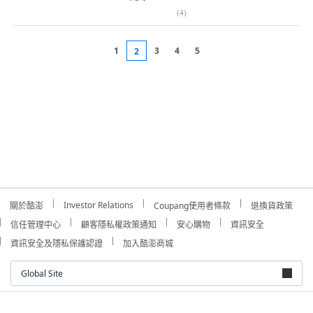
(
4
)
1
3
4
5
2
Investor Relations
關於酷澎
Coupang使用者條款
退換貨政策
信任管理中心
顧客隱私權政策通知
安心購物
資訊安全
資訊安全及隱私保護認證
加入酷澎商城
Global Site