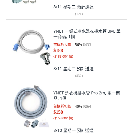
8/11 星期二
預計送達
(
121
)
YNET 一鍵式冷水洗衣機水管 3M, 單
一商品, 1個
首購折扣價
56
%
$433
$188
(
$188.00/1個
)
8/11 星期二
預計送達
(
832
)
YNET 洗衣機排水管 Pro 2m, 單一商
品, 1個
首購折扣價
40
%
$264
$158
(
$158.00/1個
)
8/10 星期一
預計送達