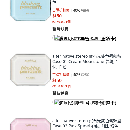
色
首購折扣價
40
%
$250
$150
(
$150.00/1個
)
暫時缺貨
满 $1,500 再省 $75 (王道卡)
alter native stereo 寶石光雙色唇頰盤
Case 01 Cream Moonstone 夢境, 1
個, 白色
首購折扣價
40
%
$250
$150
(
$150.00/1個
)
暫時缺貨
满 $1,500 再省 $75 (王道卡)
alter native stereo 寶石光雙色唇頰盤
Case 02 Pink Spinel 心動, 1個, 粉色