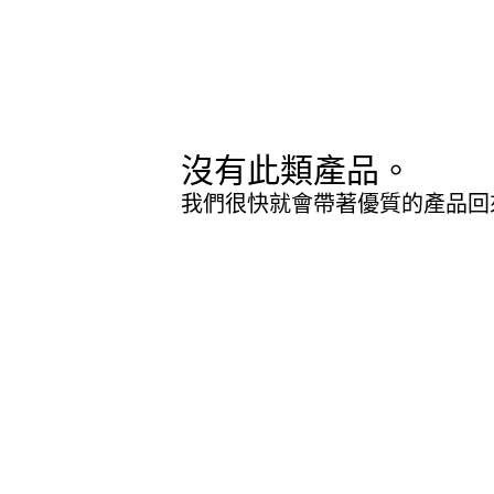
沒有此類產品。
我們很快就會帶著優質的產品回