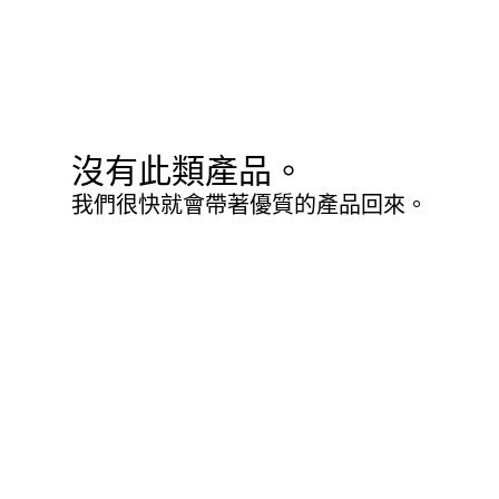
沒有此類產品。
我們很快就會帶著優質的產品回來。