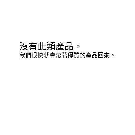
沒有此類產品。
我們很快就會帶著優質的產品回來。