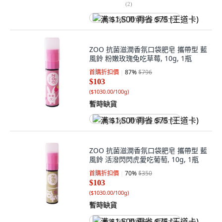
(
2
)
满 $1,500 再省 $75 (王道卡)
ZOO 抗菌滋潤香氛口袋肥皂 攜帶型 藍
風鈴 粉嫩玫瑰兔吃草莓, 10g, 1瓶
首購折扣價
87
%
$796
$103
(
$1030.00/100g
)
暫時缺貨
满 $1,500 再省 $75 (王道卡)
ZOO 抗菌滋潤香氛口袋肥皂 攜帶型 藍
風鈴 活潑閃閃虎愛吃葡萄, 10g, 1瓶
首購折扣價
70
%
$350
$103
(
$1030.00/100g
)
暫時缺貨
满 $1,500 再省 $75 (王道卡)