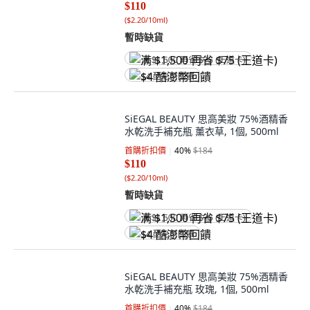
$110
(
$2.20/10ml
)
暫時缺貨
满 $1,500 再省 $75 (王道卡)
$4 酷澎幣回饋
SiEGAL BEAUTY 思高美妝 75%酒精香
水乾洗手補充瓶 薰衣草, 1個, 500ml
首購折扣價
40
%
$184
$110
(
$2.20/10ml
)
暫時缺貨
满 $1,500 再省 $75 (王道卡)
$4 酷澎幣回饋
SiEGAL BEAUTY 思高美妝 75%酒精香
水乾洗手補充瓶 玫瑰, 1個, 500ml
首購折扣價
40
%
$184