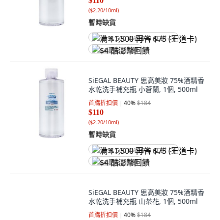
$110
(
$2.20/10ml
)
暫時缺貨
满 $1,500 再省 $75 (王道卡)
$4 酷澎幣回饋
SiEGAL BEAUTY 思高美妝 75%酒精香
水乾洗手補充瓶 小蒼蘭, 1個, 500ml
首購折扣價
40
%
$184
$110
(
$2.20/10ml
)
暫時缺貨
满 $1,500 再省 $75 (王道卡)
$4 酷澎幣回饋
SiEGAL BEAUTY 思高美妝 75%酒精香
水乾洗手補充瓶 山茶花, 1個, 500ml
首購折扣價
40
%
$184