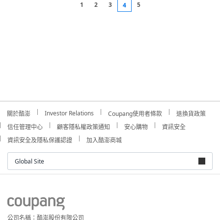
1
2
3
5
4
Investor Relations
關於酷澎
Coupang使用者條款
退換貨政策
信任管理中心
顧客隱私權政策通知
安心購物
資訊安全
資訊安全及隱私保護認證
加入酷澎商城
Global Site
公司名稱：酷澎股份有限公司