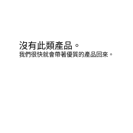
沒有此類產品。
我們很快就會帶著優質的產品回來。