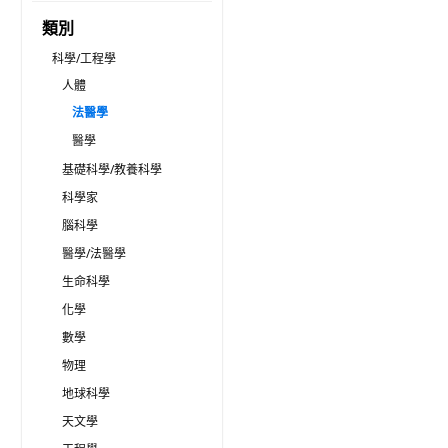
類別
科學/工程學
人體
法醫學
醫學
基礎科學/教養科學
科學家
腦科學
醫學/法醫學
生命科學
化學
數學
物理
地球科學
天文學