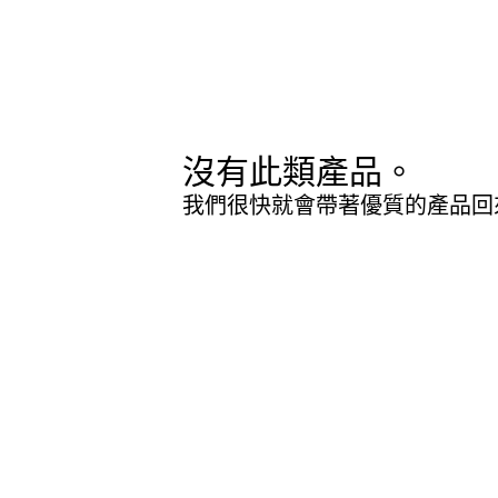
沒有此類產品。
我們很快就會帶著優質的產品回