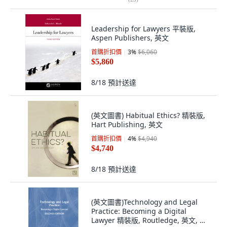
Leadership for Lawyers 平裝版,
Aspen Publishers, 英文
首購折扣價
3
%
$6,060
$5,860
8/18
預計送達
(英文圖書) Habitual Ethics? 精裝版,
Hart Publishing, 英文
首購折扣價
4
%
$4,940
$4,740
8/18
預計送達
(英文圖書)Technology and Legal
Practice: Becoming a Digital
Lawyer 精裝版, Routledge, 英文, 精