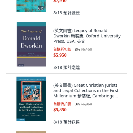
$7,950
8/18
預計送達
(英文圖書) Legacy of Ronald
Dworkin 精裝版, Oxford University
Press, USA, 英文
首購折扣價
3
%
$6,150
$5,950
8/18
預計送達
(英文圖書) Great Christian Jurists
and Legal Collections in the First
Millennium 精裝版, Cambridge
University Press, 英文
首購折扣價
3
%
$6,050
$5,850
8/18
預計送達