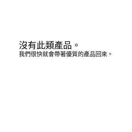
沒有此類產品。
我們很快就會帶著優質的產品回來。