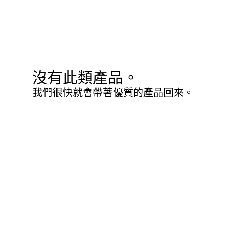
沒有此類產品。
我們很快就會帶著優質的產品回來。