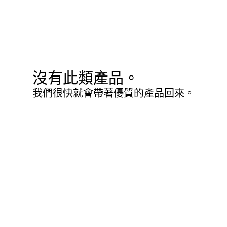
沒有此類產品。
我們很快就會帶著優質的產品回來。