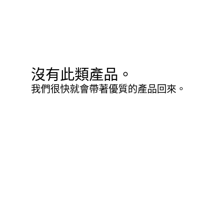
沒有此類產品。
我們很快就會帶著優質的產品回來。