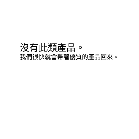
沒有此類產品。
我們很快就會帶著優質的產品回來。