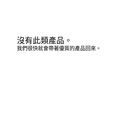
沒有此類產品。
我們很快就會帶著優質的產品回來。