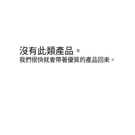
沒有此類產品。
我們很快就會帶著優質的產品回來。