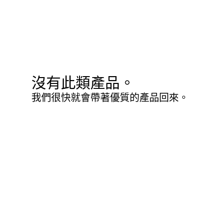
沒有此類產品。
我們很快就會帶著優質的產品回來。