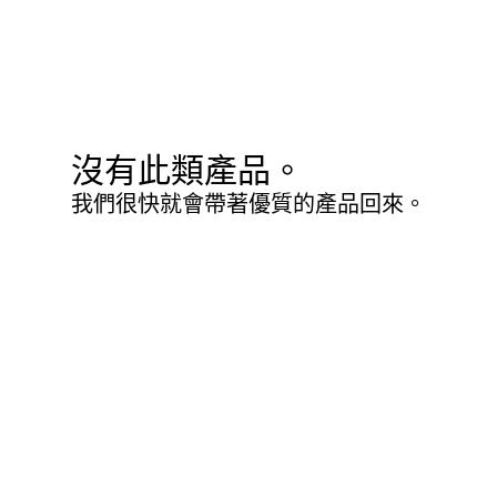
沒有此類產品。
我們很快就會帶著優質的產品回來。