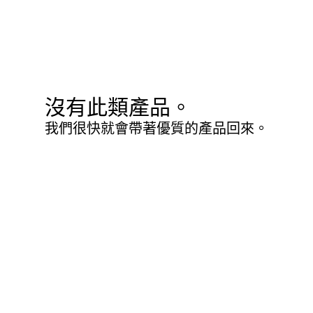
沒有此類產品。
我們很快就會帶著優質的產品回來。