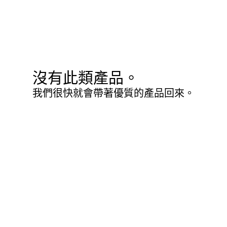
沒有此類產品。
我們很快就會帶著優質的產品回來。