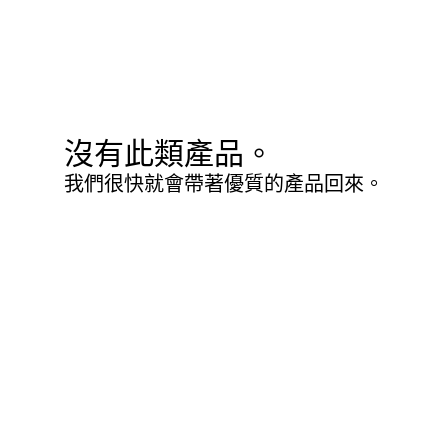
沒有此類產品。
我們很快就會帶著優質的產品回來。