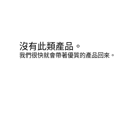
沒有此類產品。
我們很快就會帶著優質的產品回來。