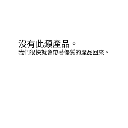
沒有此類產品。
我們很快就會帶著優質的產品回來。