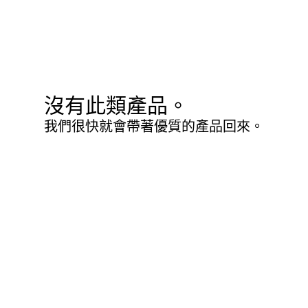
沒有此類產品。
我們很快就會帶著優質的產品回來。