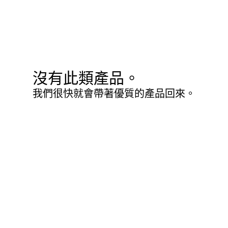
沒有此類產品。
我們很快就會帶著優質的產品回來。