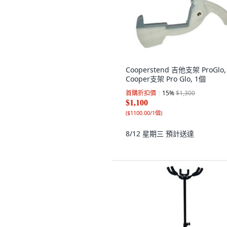
Cooperstend 吉他支架 ProGlo,
Cooper支架 Pro Glo, 1個
首購折扣價
15
%
$1,300
$1,100
(
$1100.00/1個
)
8/12 星期三
預計送達