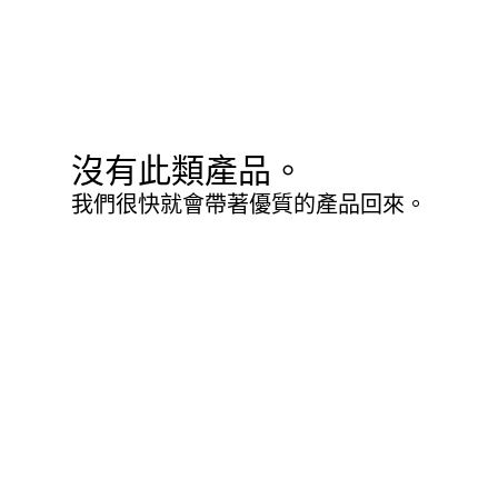
沒有此類產品。
我們很快就會帶著優質的產品回來。