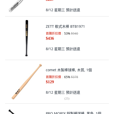
8/12 星期三
預計送達
ZETT 軟式木棒 BTB1971
首購折扣價
53
%
$940
$436
8/12 星期三
預計送達
comet 木製棒球棒, 木質, 1個
首購折扣價
65
%
$378
$129
8/12 星期三
預計送達
(
25
)
PRO MORIX 鋁製棒球棒, 黑色, 1個