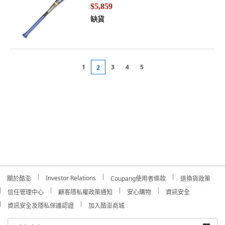
$5,859
缺貨
1
3
4
5
2
Investor Relations
關於酷澎
Coupang使用者條款
退換貨政策
信任管理中心
顧客隱私權政策通知
安心購物
資訊安全
資訊安全及隱私保護認證
加入酷澎商城