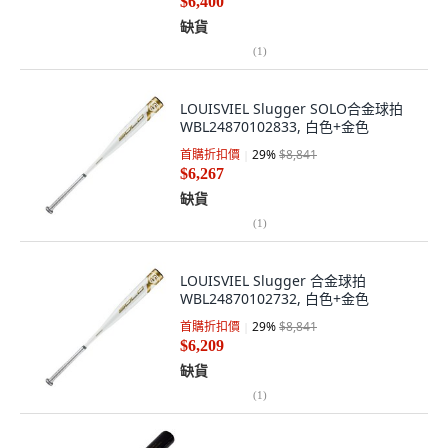
$6,400
缺貨
(
1
)
LOUISVIEL Slugger SOLO合金球拍
WBL24870102833, 白色+金色
首購折扣價
29
%
$8,841
$6,267
缺貨
(
1
)
LOUISVIEL Slugger 合金球拍
WBL24870102732, 白色+金色
首購折扣價
29
%
$8,841
$6,209
缺貨
(
1
)