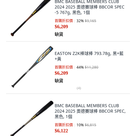
BMC BASEBALL MEMBERS CLUB
2024 2025 奧德賽球棒 BBCOR SPEC
-5 767g, 黑色, 1個
首購折扣價
32
%
$9,165
$6,209
缺貨
EASTON Z2K棒球棒 793.78g, 黑+藍
+黃
首購折扣價
44
%
$11,280
$6,209
缺貨
(
4
)
BMC BASEBALL MEMBERS CLUB
2024 2025 奧德賽球棒 BBCOR SPEC,
黑色, 1個
首購折扣價
10
%
$6,815
$6,122