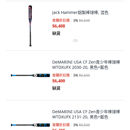
Jack Hammer鋁製棒球棒, 混色
首購折扣價
3
%
$6,608
$6,408
缺貨
(
2
)
DeMARINI USA CF Zen青少年棒球棒
WTDXUFX 2030-20, 黑色+藍色
首購折扣價
3
%
$6,600
$6,400
缺貨
DeMARINI USA CF Zen青少年棒球棒
WTDXUFX 2131-20, 黑色+藍色
首購折扣價
3
%
$6,600