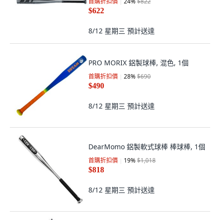
首購折扣價
24
%
$822
$622
8/12 星期三
預計送達
PRO MORIX 鋁製球棒, 混色, 1個
首購折扣價
28
%
$690
$490
8/12 星期三
預計送達
DearMomo 鋁製軟式球棒 棒球棒, 1個
首購折扣價
19
%
$1,018
$818
8/12 星期三
預計送達