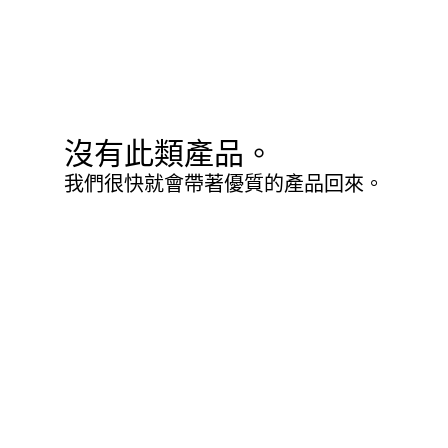
沒有此類產品。
我們很快就會帶著優質的產品回來。