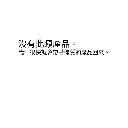
沒有此類產品。
我們很快就會帶著優質的產品回來。