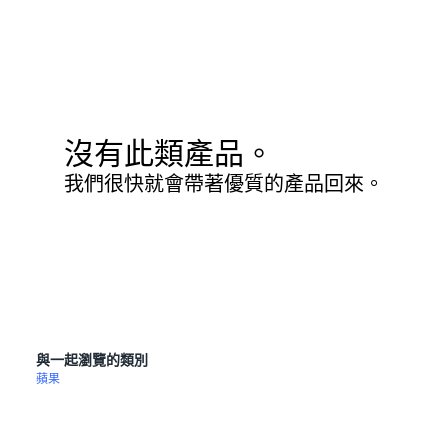
沒有此類產品。
我們很快就會帶著優質的產品回來。
與一起瀏覽的類別
蘋果