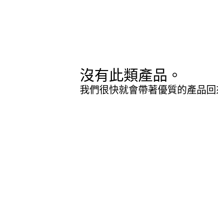
沒有此類產品。
我們很快就會帶著優質的產品回