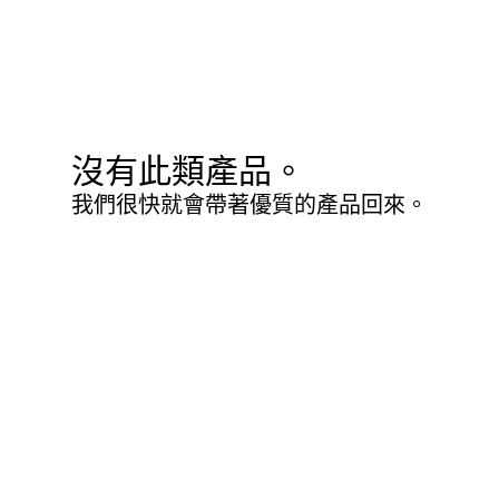
沒有此類產品。
我們很快就會帶著優質的產品回來。